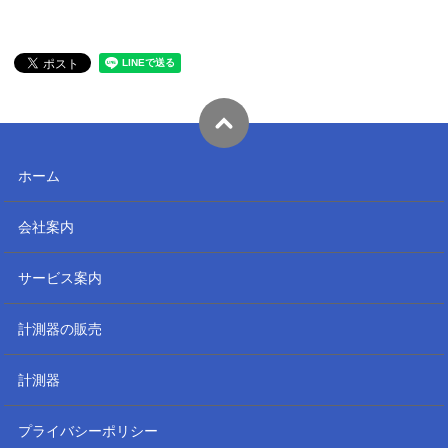
ホーム
会社案内
サービス案内
計測器の販売
計測器
プライバシーポリシー