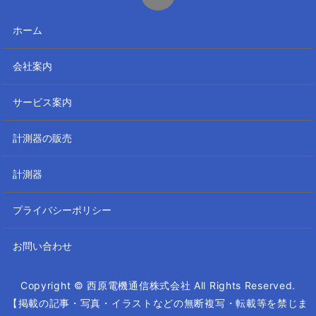
ホーム
会社案内
サービス案内
計測器の販売
計測器
プライバシーポリシー
お問い合わせ
Copyright © 西原電機通信株式会社 All Rights Reserved.
【掲載の記事・写真・イラストなどの無断複写・転載等を禁じま