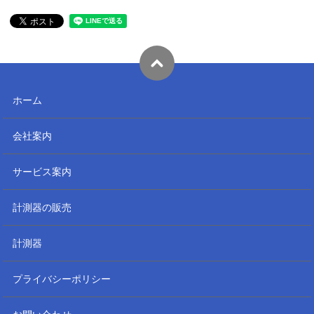
ホーム
会社案内
サービス案内
計測器の販売
計測器
プライバシーポリシー