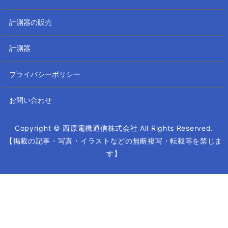
計測器の販売
計測器
プライバシーポリシー
お問い合わせ
Copyright © 西原電機通信株式会社 All Rights Reserved.
【掲載の記事・写真・イラストなどの無断複写・転載等を禁じま
す】