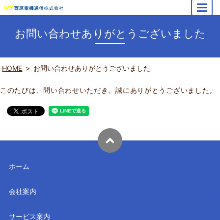
MENU
お問い合わせありがとうございました
HOME
お問い合わせありがとうございました
このたびは、問い合わせいただき、誠にありがとうございました。
ホーム
会社案内
サービス案内