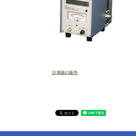
計測器の販売