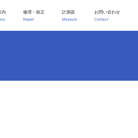
案内
修理・校正
計測器
お問い合わせ
any
Repair
Measure
Contact