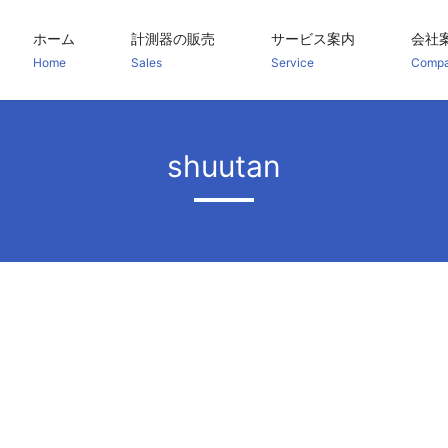
ホーム
計測器の販売
サービス案内
会社
Home
Sales
Service
Comp
shuutan