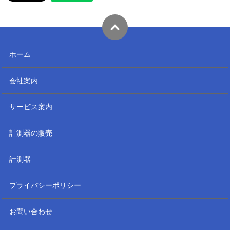
ホーム
会社案内
サービス案内
計測器の販売
計測器
プライバシーポリシー
お問い合わせ