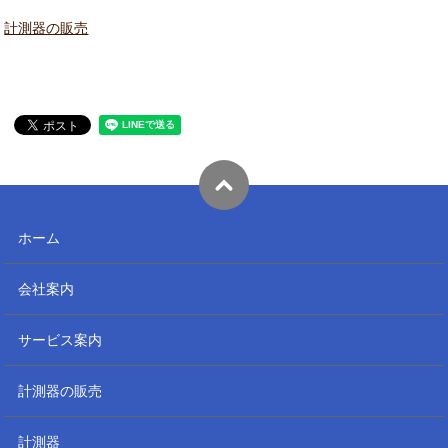
計測器の販売
ホーム
会社案内
サービス案内
計測器の販売
計測器