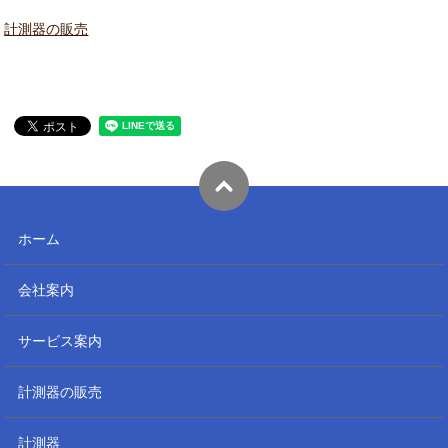
計測器の販売
ホーム
会社案内
サービス案内
計測器の販売
計測器