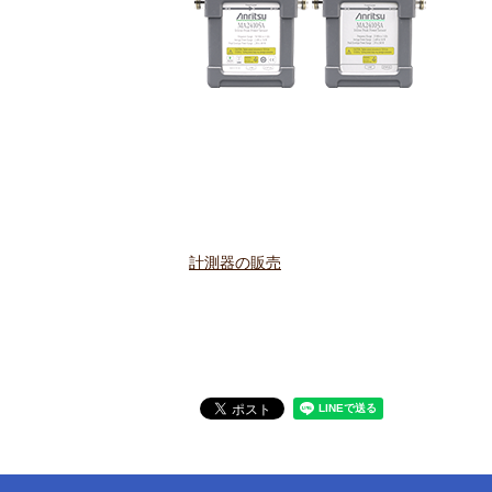
計測器の販売