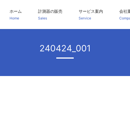
ホーム
計測器の販売
サービス案内
会社
Home
Sales
Service
Comp
240424_001