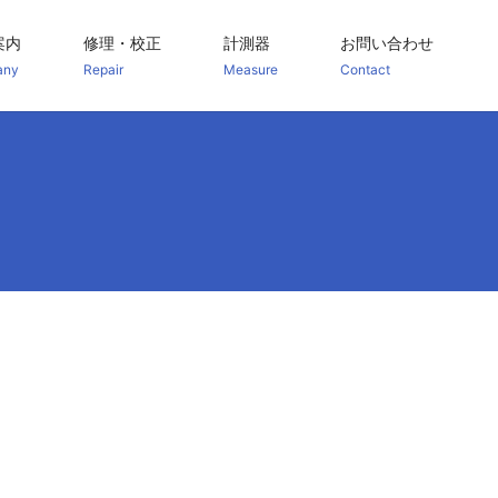
案内
修理・校正
計測器
お問い合わせ
any
Repair
Measure
Contact