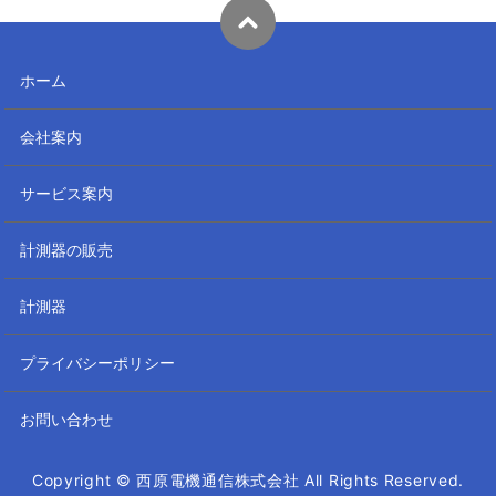
ホーム
会社案内
サービス案内
計測器の販売
計測器
プライバシーポリシー
お問い合わせ
Copyright © 西原電機通信株式会社 All Rights Reserved.