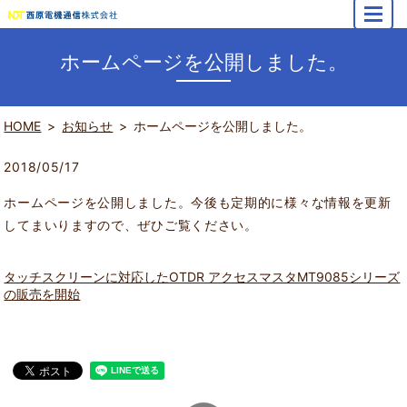
MENU
ホームページを公開しました。
HOME
お知らせ
ホームページを公開しました。
2018/05/17
ホームページを公開しました。今後も定期的に様々な情報を更新
してまいりますので、ぜひご覧ください。
タッチスクリーンに対応したOTDR アクセスマスタMT9085シリーズ
の販売を開始